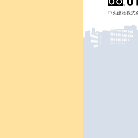
中央建物株式会社